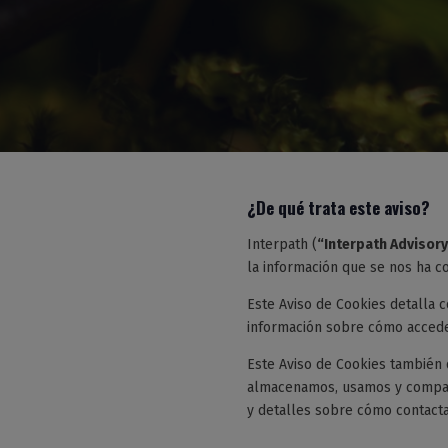
¿De qué trata este aviso?
Interpath (
“Interpath Advisory
la información que se nos ha c
Este Aviso de Cookies detalla 
información sobre cómo accedes
Este Aviso de Cookies también 
almacenamos, usamos y compart
y detalles sobre cómo contacta