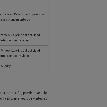
 por New Relic, que proporciona
zar el rendimiento de
Vimeo. La principal actividad
/Intercambio de vídeo
Vimeo. La principal actividad
/Intercambio de vídeo
dFoundry
r tu selección, puedes hacerlo
o la próxima vez que visites el