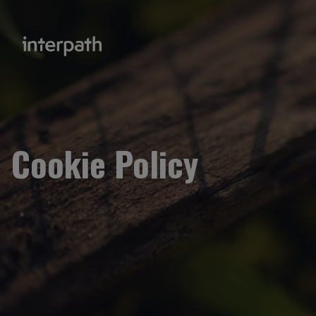
Cookie Policy